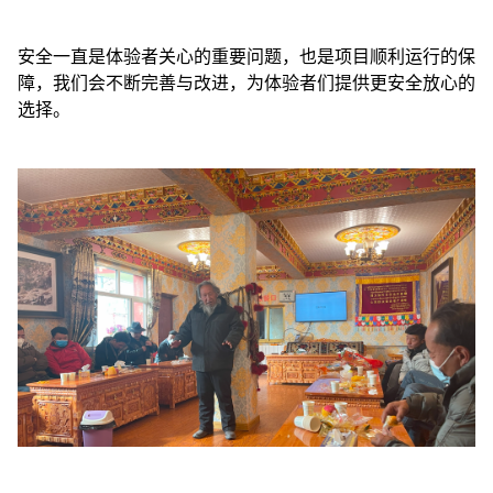
安全一直是体验者关心的重要问题，也是项目顺利运行的保
障，我们会不断完善与改进，为体验者们提供更安全放心的
选择。