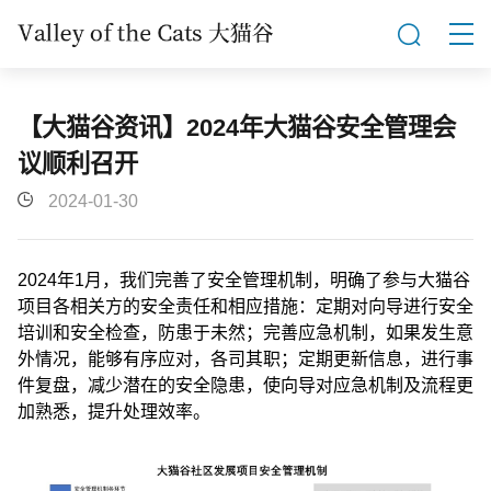
【大猫谷资讯】2024年大猫谷安全管理会
议顺利召开
2024-01-30
2024年1月，我们完善了安全管理机制，明确了参与大猫谷
项目各相关方的安全责任和相应措施：定期对向导进行安全
培训和安全检查，防患于未然；完善应急机制，如果发生意
外情况，能够有序应对，各司其职；定期更新信息，进行事
件复盘，减少潜在的安全隐患，使向导对应急机制及流程更
加熟悉，提升处理效率。