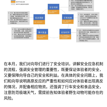
在本月，我们对向导们进行了安全培训，讲解安全应急机制
的流程，强调安全管理的重要性，既要保证体验者的安全，
又要保障向导自己的安全和利益。在具体的安全问题上，我
们和向导说明高原反应的严重性和如何应对体验者出现高反
的情况，并配备相应物资。还强调了行车安全和食品安全，
注意防范极端天气，需提前告知体验者野生动物可能存在的
风险。