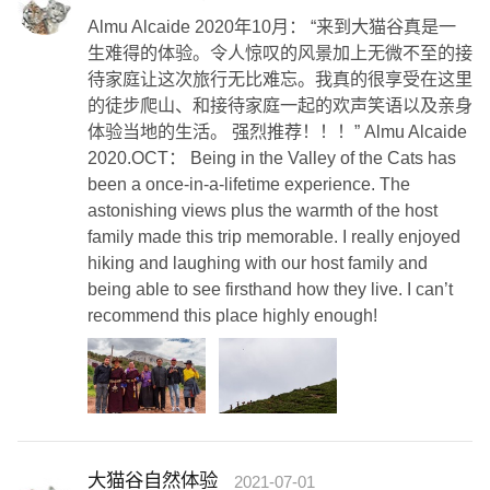
Almu Alcaide 2020年10月： “来到大猫谷真是一
生难得的体验。令人惊叹的风景加上无微不至的接
待家庭让这次旅行无比难忘。我真的很享受在这里
的徒步爬山、和接待家庭一起的欢声笑语以及亲身
体验当地的生活。 强烈推荐！！！” Almu Alcaide
2020.OCT： Being in the Valley of the Cats has
been a once-in-a-lifetime experience. The
astonishing views plus the warmth of the host
family made this trip memorable. I really enjoyed
hiking and laughing with our host family and
being able to see firsthand how they live. I can’t
recommend this place highly enough!
大猫谷自然体验
2021-07-01