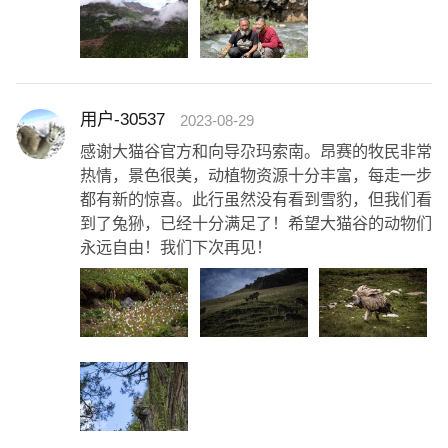
用户-30537
2023-08-29
感谢大猫谷官方和向导尕玛索南。昂赛的牧民非常
热情，景色很美，动植物资源十分丰富，每走一步
都有新的惊喜。此行虽然没有看到雪豹，但我们看
到了兔狲，已经十分满足了！希望大猫谷的动物们
永远自由！我们下次再见！